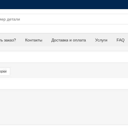
ть заказ?
Контакты
Доставка и оплата
Услуги
FAQ
орки