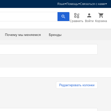
Язык
Помощь
Связаться с нами
Сравнить
Войти
Корзина
Почему мы меняемся
Бренды
Редактировать колонки