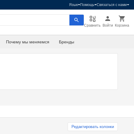
Язык
Помощь
Связаться с нами
Сравнить
Войти
Корзина
Почему мы меняемся
Бренды
Редактировать колонки