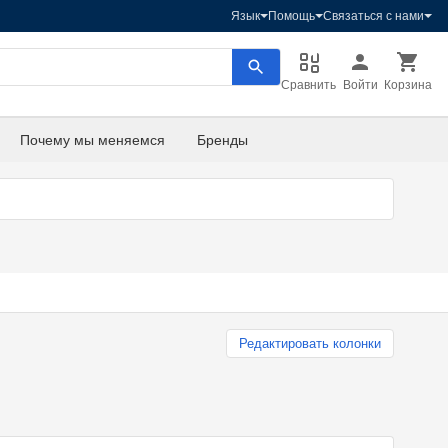
Язык
Помощь
Связаться с нами
Сравнить
Войти
Корзина
Почему мы меняемся
Бренды
Редактировать колонки