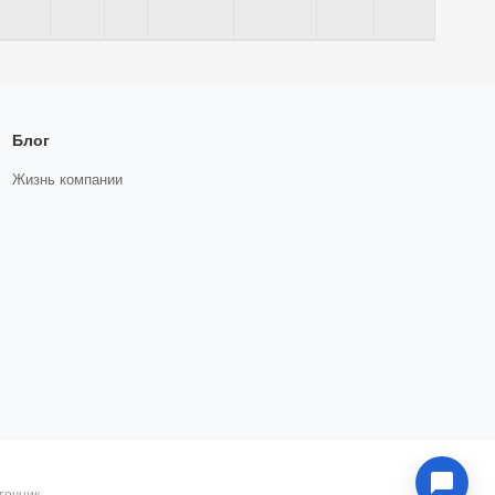
Блог
Жизнь компании