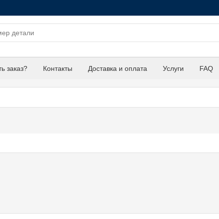
ть заказ?
Контакты
Доставка и оплата
Услуги
FAQ