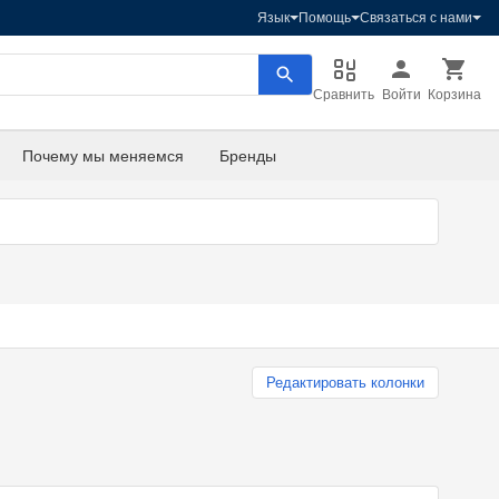
Язык
Помощь
Связаться с нами
Сравнить
Войти
Корзина
Почему мы меняемся
Бренды
Редактировать колонки