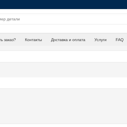
ть заказ?
Контакты
Доставка и оплата
Услуги
FAQ