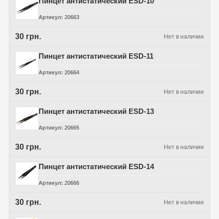
Пинцет антистатический ESD-10
Артикул
20663
30 грн.
Нет в наличии
Пинцет антистатический ESD-11
Артикул
20664
30 грн.
Нет в наличии
Пинцет антистатический ESD-13
Артикул
20665
30 грн.
Нет в наличии
Пинцет антистатический ESD-14
Артикул
20666
30 грн.
Нет в наличии