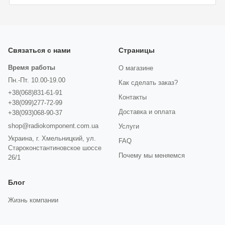
Связаться с нами
Страницы
Время работы
О магазине
Пн.-Пт. 10.00-19.00
Как сделать заказ?
+38(068)831-61-91
Контакты
+38(099)277-72-99
Доставка и оплата
+38(093)068-90-37
shop@radiokomponent.com.ua
Услуги
Украина, г. Хмельницкий, ул.
FAQ
Староконстантиновское шоссе
Почему мы меняемся
26/1
Блог
Жизнь компании