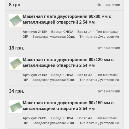
8 грн.
Нет в наличии
Макетная плата двусторонняя 60х80 мм с
металлизацией отверстий 2.54 мм
Артикул
24189
Бренд
CHINA
Вес г.
14
Тип монтажа
DIP
Заводская упаковка
20шт.
Тип платы
Духсторонние
18 грн.
Нет в наличии
Макетная плата двусторонняя 80х120 мм с
металлизацией отверстий 2.54 мм
Артикул
24190
Бренд
CHINA
Вес г.
30
Тип монтажа
DIP
Заводская упаковка
50шт.
Тип платы
Духсторонние
34 грн.
Нет в наличии
Макетная плата двусторонняя 90х150 мм с
металлизацией отверстий 2.54 мм
Артикул
24191
Бренд
CHINA
Вес г.
40
Тип монтажа
DIP
Заводская упаковка
25шт.
Тип платы
Духсторонние