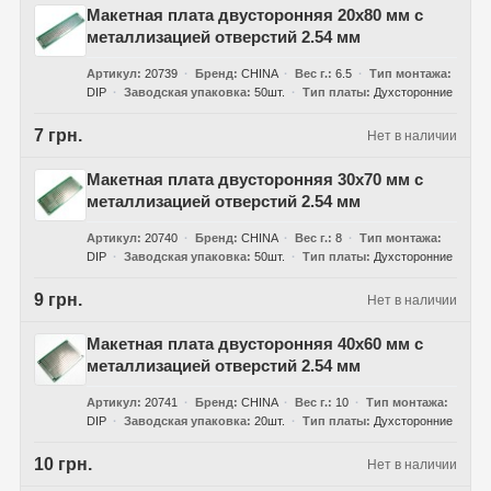
Макетная плата двусторонняя 20х80 мм с
металлизацией отверстий 2.54 мм
Артикул
20739
Бренд
CHINA
Вес г.
6.5
Тип монтажа
DIP
Заводская упаковка
50шт.
Тип платы
Духсторонние
7 грн.
Нет в наличии
Макетная плата двусторонняя 30х70 мм с
металлизацией отверстий 2.54 мм
Артикул
20740
Бренд
CHINA
Вес г.
8
Тип монтажа
DIP
Заводская упаковка
50шт.
Тип платы
Духсторонние
9 грн.
Нет в наличии
Макетная плата двусторонняя 40х60 мм с
металлизацией отверстий 2.54 мм
Артикул
20741
Бренд
CHINA
Вес г.
10
Тип монтажа
DIP
Заводская упаковка
20шт.
Тип платы
Духсторонние
10 грн.
Нет в наличии