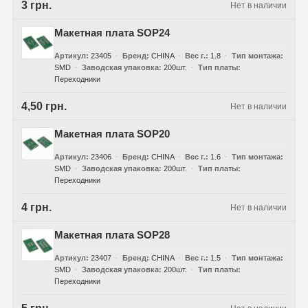
3 грн.
Нет в наличии
Макетная плата SOP24
Артикул
23405
Бренд
CHINA
Вес г.
1.8
Тип монтажа
SMD
Заводская упаковка
200шт.
Тип платы
Переходники
4,50 грн.
Нет в наличии
Макетная плата SOP20
Артикул
23406
Бренд
CHINA
Вес г.
1.6
Тип монтажа
SMD
Заводская упаковка
200шт.
Тип платы
Переходники
4 грн.
Нет в наличии
Макетная плата SOP28
Артикул
23407
Бренд
CHINA
Вес г.
1.5
Тип монтажа
SMD
Заводская упаковка
200шт.
Тип платы
Переходники