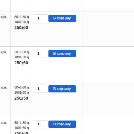
 грн.
50+
1,80 грн.
В корзину
100+
1,60 грн.
250+
1,50 грн.
 грн.
50+
1,80 грн.
В корзину
100+
1,60 грн.
250+
1,50 грн.
 грн.
50+
1,80 грн.
В корзину
100+
1,60 грн.
250+
1,50 грн.
 грн.
50+
1,80 грн.
В корзину
100+
1,60 грн.
250+
1,50 грн.