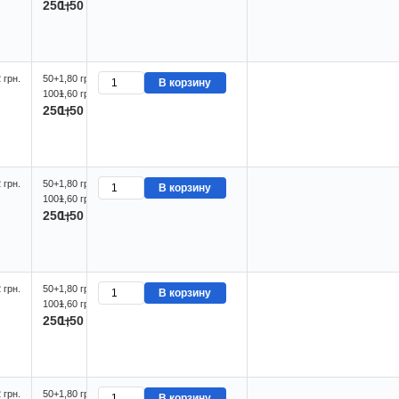
250+
1,50 грн.
 грн.
50+
1,80 грн.
В корзину
100+
1,60 грн.
250+
1,50 грн.
 грн.
50+
1,80 грн.
В корзину
100+
1,60 грн.
250+
1,50 грн.
 грн.
50+
1,80 грн.
В корзину
100+
1,60 грн.
250+
1,50 грн.
 грн.
50+
1,80 грн.
В корзину