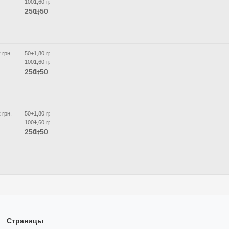
100+
1,60 грн.
250+
1,50 грн.
 грн.
50+
1,80 грн.
—
100+
1,60 грн.
250+
1,50 грн.
 грн.
50+
1,80 грн.
—
100+
1,60 грн.
250+
1,50 грн.
Страницы