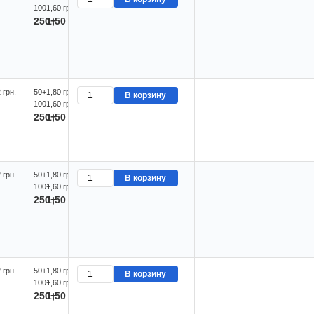
100+
1,60 грн.
250+
1,50 грн.
 грн.
50+
1,80 грн.
В корзину
100+
1,60 грн.
250+
1,50 грн.
 грн.
50+
1,80 грн.
В корзину
100+
1,60 грн.
250+
1,50 грн.
 грн.
50+
1,80 грн.
В корзину
100+
1,60 грн.
250+
1,50 грн.