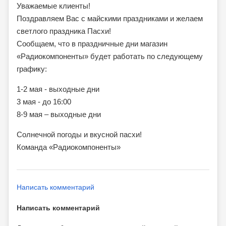
Уважаемые клиенты!
Поздравляем Вас с майскими праздниками и желаем
светлого праздника Пасхи!
Сообщаем, что в праздничные дни магазин
«Радиокомпоненты» будет работать по следующему
графику:
1-2 мая - выходные дни
3 мая - до 16:00
8-9 мая – выходные дни
Солнечной погоды и вкусной пасхи!
Команда «Радиокомпоненты»
Написать комментарий
Написать комментарий