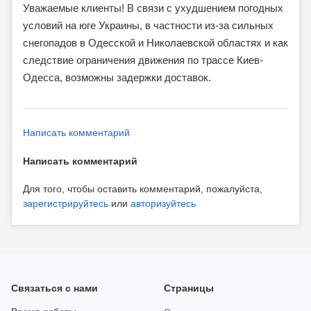
Уважаемые клиенты! В связи с ухудшением погодных
условий на юге Украины, в частности из-за сильных
снегопадов в Одесской и Николаевской областях и как
следствие ограничения движения по трассе Киев-
Одесса, возможны задержки доставок.
Написать комментарий
Написать комментарий
Для того, чтобы оставить комментарий, пожалуйста,
зарегистрируйтесь
или
авторизуйтесь
Связаться с нами
Страницы