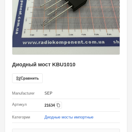
Диодный мост KBU1010
Сравнить
Manufacturer
SEP
Артикул
21634
Категории
Диодные мосты импортные