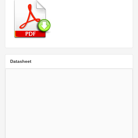
Datasheet