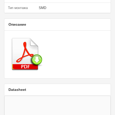
Тип монтажа
SMD
Описание
Datasheet