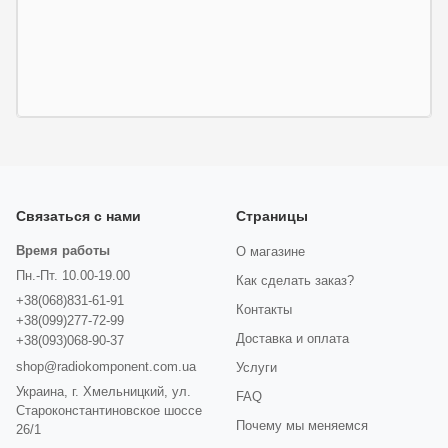
Связаться с нами
Страницы
Время работы
О магазине
Пн.-Пт. 10.00-19.00
Как сделать заказ?
+38(068)831-61-91
Контакты
+38(099)277-72-99
Доставка и оплата
+38(093)068-90-37
shop@radiokomponent.com.ua
Услуги
Украина, г. Хмельницкий, ул.
FAQ
Староконстантиновское шоссе
Почему мы меняемся
26/1