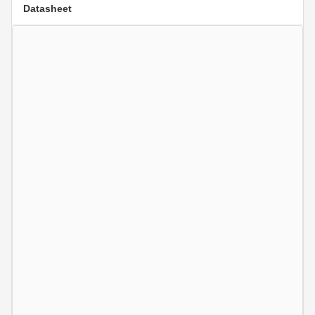
Datasheet