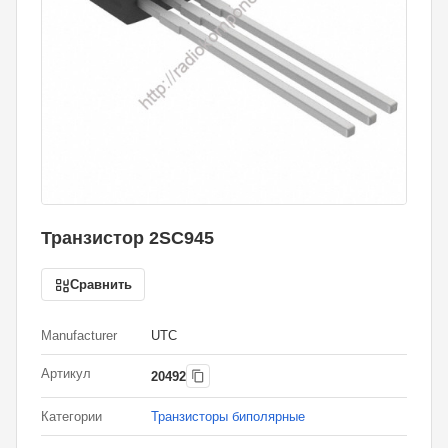
Транзистор 2SC945
Сравнить
Manufacturer
UTC
Артикул
20492
Категории
Транзисторы биполярные