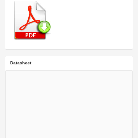
Datasheet