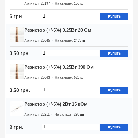
Артикул
20197
На складе
158
шт
6 грн.
Купить
Резистор (+/-5%) 0,25Вт 20 Ом
Артикул
23645
На складе
2403
шт
0,50 грн.
Купить
Резистор (+/-5%) 0,25Вт 390 Ом
Артикул
23663
На складе
523
шт
0,50 грн.
Купить
Резистор (+/-5%) 2Вт 15 кОм
Артикул
23211
На складе
228
шт
2 грн.
Купить