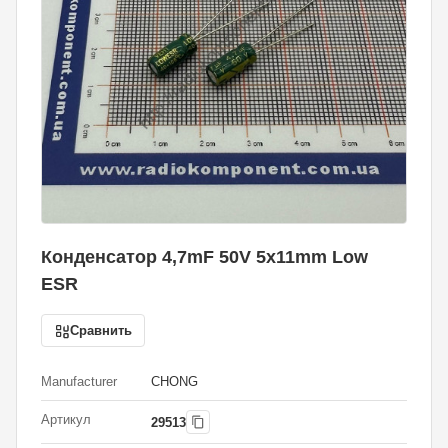
Конденсатор 4,7mF 50V 5x11mm Low
ESR
Сравнить
Manufacturer
CHONG
Артикул
29513