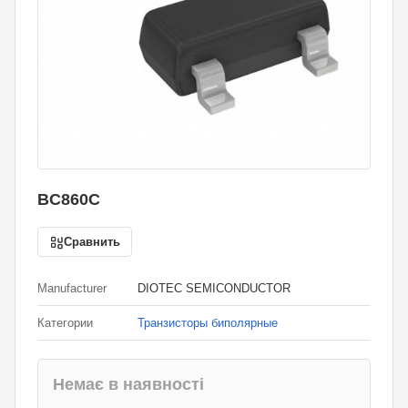
BC860C
Сравнить
Manufacturer
DIOTEC SEMICONDUCTOR
Категории
Транзисторы биполярные
Немає в наявності