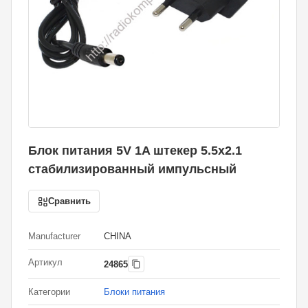
Блок питания 5V 1A штекер 5.5x2.1
стабилизированный импульсный
Сравнить
Manufacturer
CHINA
Артикул
24865
Категории
Блоки питания