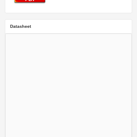
Datasheet