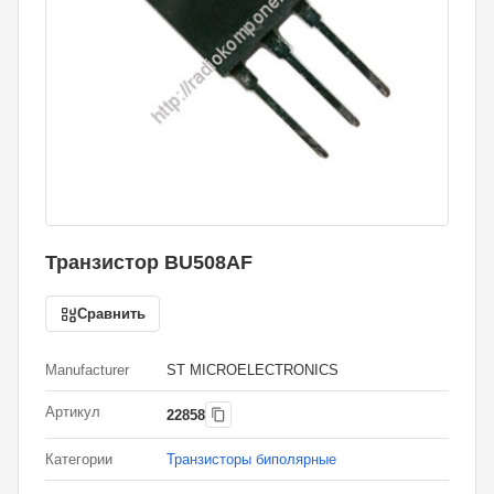
Транзистор BU508AF
Сравнить
Manufacturer
ST MICROELECTRONICS
Артикул
22858
Категории
Транзисторы биполярные