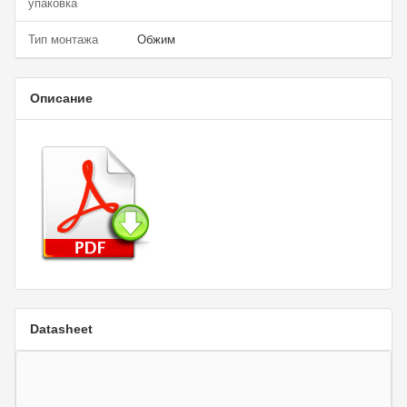
упаковка
Тип монтажа
Обжим
Описание
Datasheet