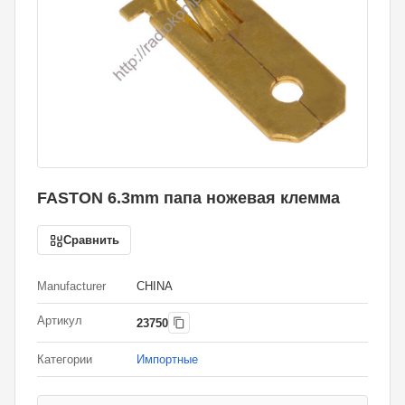
FASTON 6.3mm папа ножевая клемма
Сравнить
Manufacturer
CHINA
Артикул
23750
Категории
Импортные