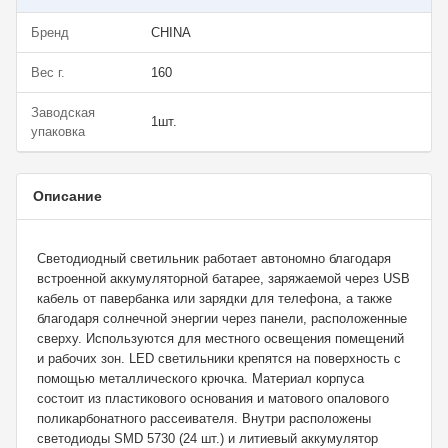
Бренд
CHINA
Вес г.
160
Заводская
1шт.
упаковка
Описание
Светодиодный светильник работает автономно благодаря
встроенной аккумуляторной батарее, заряжаемой через USB
кабель от павербанка или зарядки для телефона, а также
благодаря солнечной энергии через панели, расположенные
сверху. Используются для местного освещения помещений
и рабочих зон. LED светильники крепятся на поверхность с
помощью металлического крючка. Материал корпуса
состоит из пластикового основания и матового опалового
поликарбонатного рассеивателя. Внутри расположены
светодиоды SMD 5730 (24 шт.) и литиевый аккумулятор