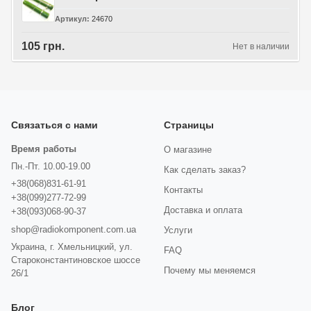
Артикул
24670
105 грн.
Нет в наличии
Связаться с нами
Страницы
Время работы
О магазине
Пн.-Пт. 10.00-19.00
Как сделать заказ?
+38(068)831-61-91
Контакты
+38(099)277-72-99
Доставка и оплата
+38(093)068-90-37
shop@radiokomponent.com.ua
Услуги
Украина, г. Хмельницкий, ул.
FAQ
Староконстантиновское шоссе
Почему мы меняемся
26/1
Блог