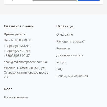
Связаться с нами
Страницы
Время работы
О магазине
Пн.-Пт. 10.00-19.00
Как сделать заказ?
+38(068)831-61-91
Контакты
+38(099)277-72-99
Доставка и оплата
+38(093)068-90-37
shop@radiokomponent.com.ua
Услуги
Украина, г. Хмельницкий, ул.
FAQ
Староконстантиновское шоссе
Почему мы меняемся
26/1
Блог
Жизнь компании