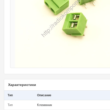
Характеристики
Тип
Описание
Тип
Клеммник