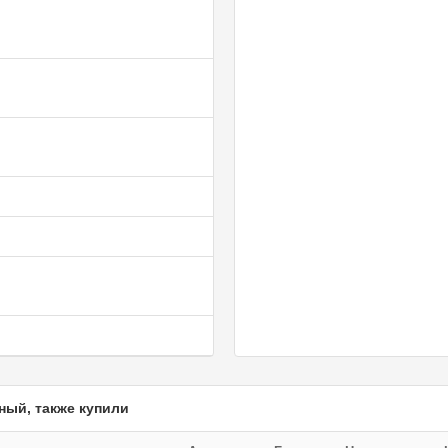
ный, также купили