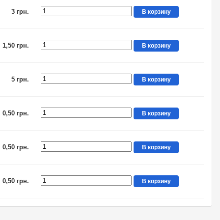
3 грн.
В корзину
1,50 грн.
В корзину
5 грн.
В корзину
0,50 грн.
В корзину
0,50 грн.
В корзину
0,50 грн.
В корзину