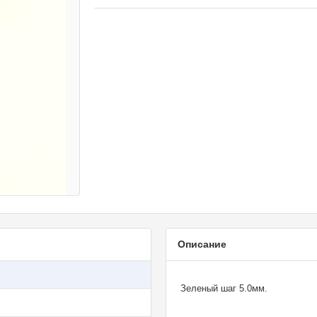
Описание
Зеленый шаг 5.0мм.