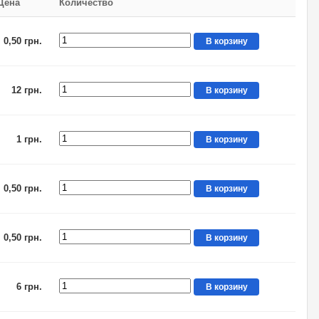
Цена
Количество
0,50 грн.
В корзину
12 грн.
В корзину
1 грн.
В корзину
0,50 грн.
В корзину
0,50 грн.
В корзину
6 грн.
В корзину