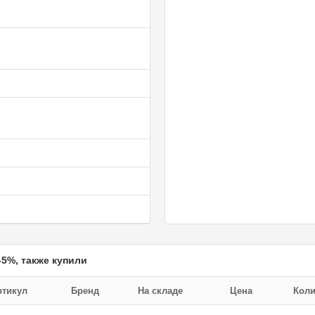
5%, также купили
ртикул
Бренд
На складе
Цена
Коли