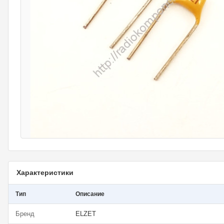
Характеристики
Тип
Описание
Бренд
ELZET