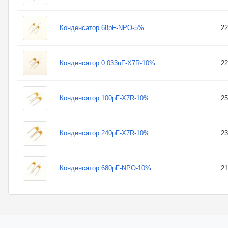
Конденсатор 68pF-NPO-5%
22
Конденсатор 0.033uF-X7R-10%
22
Конденсатор 100pF-X7R-10%
25
Конденсатор 240pF-X7R-10%
23
Конденсатор 680pF-NPO-10%
21