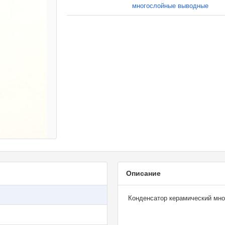
многослойные выводные
Описание
Конденсатор керамический мно