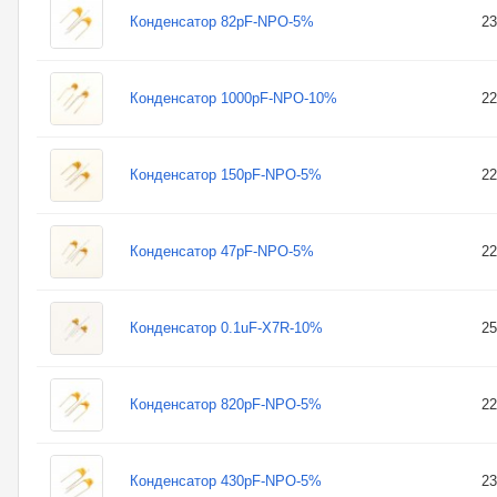
Конденсатор 82pF-NPO-5%
23
Конденсатор 1000pF-NPO-10%
22
Конденсатор 150pF-NPO-5%
22
Конденсатор 47pF-NPO-5%
22
Конденсатор 0.1uF-X7R-10%
25
Конденсатор 820pF-NPO-5%
22
Конденсатор 430pF-NPO-5%
23