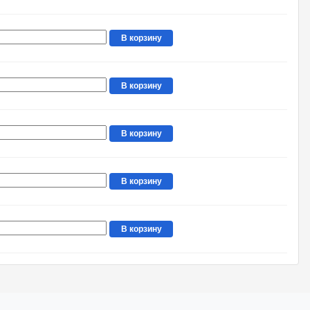
В корзину
В корзину
В корзину
В корзину
В корзину