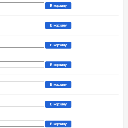
В корзину
В корзину
В корзину
В корзину
В корзину
В корзину
В корзину