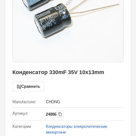
Конденсатор 330mF 35V 10x13mm
Сравнить
Manufacturer
CHONG
Артикул
24886
Категории
Конденсаторы элекролитические
импортные