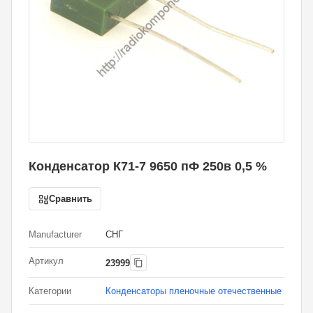
Конденсатор К71-7 9650 пФ 250в 0,5 %
Сравнить
Manufacturer
СНГ
Артикул
23999
Категории
Конденсаторы пленочные отечественные