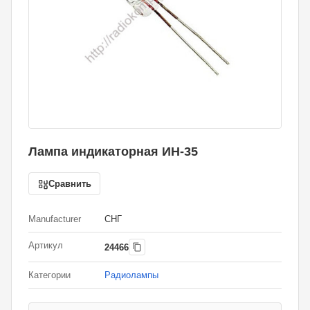
Лампа индикаторная ИН-35
Сравнить
Manufacturer
СНГ
Артикул
24466
Категории
Радиолампы