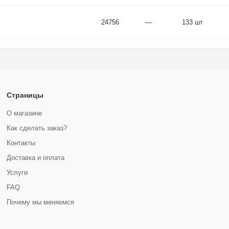
24756
—
133 шт
Страницы
О магазине
Как сделать заказ?
Контакты
Доставка и оплата
Услуги
FAQ
Почему мы меняемся