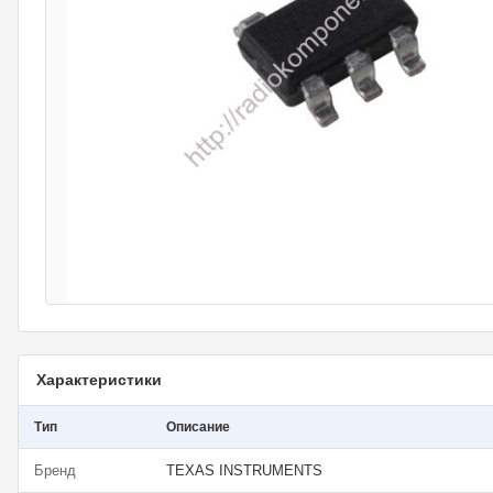
Характеристики
Тип
Описание
Бренд
TEXAS INSTRUMENTS