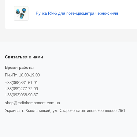
Ручка RN-6 для потенциометра черно-синяя
Связаться с нами
Время работы
Пн.-Пт. 10.00-19.00
+38(068)831-61-91
+38(099)277-72-99
+38(093)068-90-37
shop@radiokomponent.com.ua
Украина, г. Хмельницкий, ул. Староконстантиновское шоссе 26/1