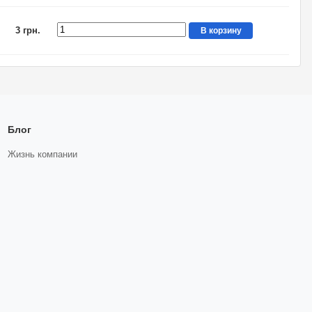
3 грн.
В корзину
Блог
Жизнь компании