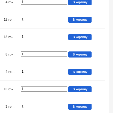
4 грн.
В корзину
18 грн.
В корзину
18 грн.
В корзину
8 грн.
В корзину
4 грн.
В корзину
10 грн.
В корзину
3 грн.
В корзину