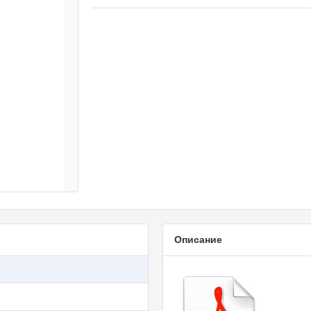
Описание