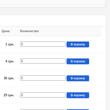
Цена
Количество
1 грн.
В корзину
4 грн.
В корзину
30 грн.
В корзину
25 грн.
В корзину