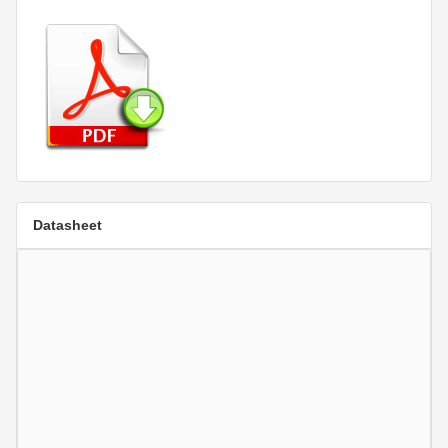
Datasheet