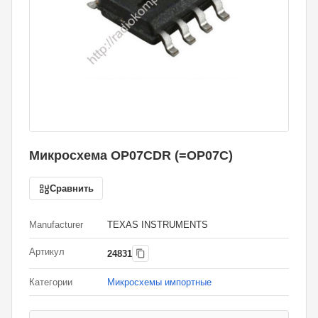
Микросхема OP07CDR (=OP07C)
Сравнить
Manufacturer
TEXAS INSTRUMENTS
Артикул
24831
Категории
Микросхемы импортные