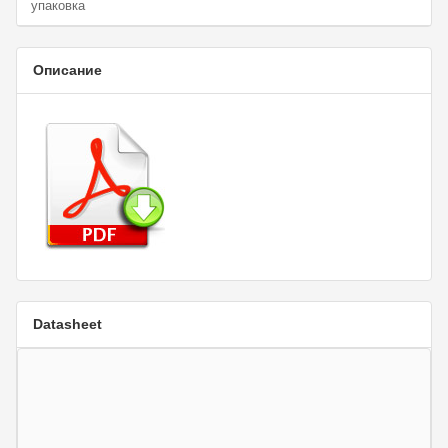
упаковка
Описание
Datasheet