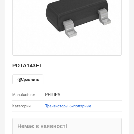
PDTA143ET
Сравнить
Manufacturer
PHILIPS
Категории
Транзисторы биполярные
Немає в наявності