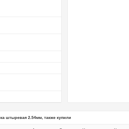
лка штыревая 2.54мм, также купили