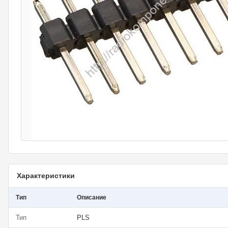
Характеристики
Тип
Описание
Тип
PLS