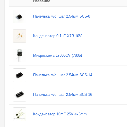
Название
Панелька м/с, шаг 2.54мм SCS-8
Конденсатор 0.1uF-X7R-10%
Микросхема L7805CV (7805)
Панелька м/с, шаг 2.54мм SCS-14
Панелька м/с, шаг 2.54мм SCS-16
Конденсатор 10mF 25V 4x5mm