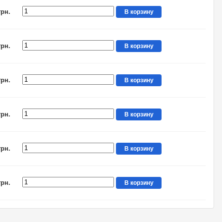
грн.
В корзину
грн.
В корзину
грн.
В корзину
грн.
В корзину
грн.
В корзину
грн.
В корзину