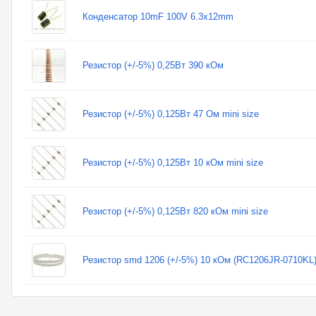
Конденсатор 10mF 100V 6.3x12mm
Резистор (+/-5%) 0,25Вт 390 кОм
Резистор (+/-5%) 0,125Вт 47 Ом mini size
Резистор (+/-5%) 0,125Вт 10 кОм mini size
Резистор (+/-5%) 0,125Вт 820 кОм mini size
Резистор smd 1206 (+/-5%) 10 кОм (RC1206JR-0710KL