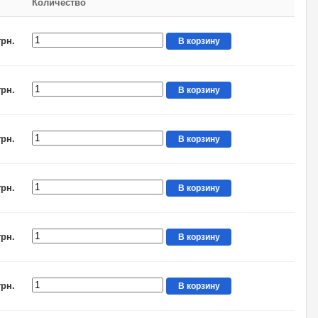
Количество
грн.
В корзину
грн.
В корзину
грн.
В корзину
грн.
В корзину
грн.
В корзину
грн.
В корзину