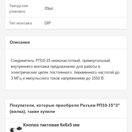
Заводская
20шт.
упаковка
Тип монтажа
DIP
Описание
Соединитель РП10-15 низкочастотный, прямоугольный,
внутреннего монтажа предназначен для работы в
электрических цепях постоянного, переменного частотой до
3 МГц и импульсного токов напряжением до 1550 В.
Покупатели, которые приобрели Разъем РП10-15"З"
(вилка), также купили
Кнопка тактовая 6x6x5 мм