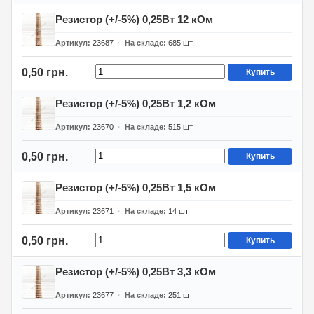
Резистор (+/-5%) 0,25Вт 12 кОм
Артикул
23687
На складе
685
шт
0,50 грн.
Купить
Резистор (+/-5%) 0,25Вт 1,2 кОм
Артикул
23670
На складе
515
шт
0,50 грн.
Купить
Резистор (+/-5%) 0,25Вт 1,5 кОм
Артикул
23671
На складе
14
шт
0,50 грн.
Купить
Резистор (+/-5%) 0,25Вт 3,3 кОм
Артикул
23677
На складе
251
шт