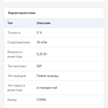
Характеристики
Тип
Описание
Точность
5 %
Сопротивление
30 кОм
Мощность
0,25 Вт
резистора
Тип монтажа
DIP
Тип выводов
Гибкие выводы
Тип корпуса
углеродистый
резистора
Бренд
CHINA