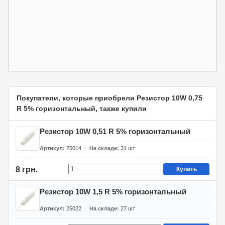
Покупатели, которые приобрели Резистор 10W 0,75
R 5% горизонтальный, также купили
Резистор 10W 0,51 R 5% горизонтальный
Артикул
25014
На складе
31
шт
8 грн.
Купить
Резистор 10W 1,5 R 5% горизонтальный
Артикул
25022
На складе
27
шт