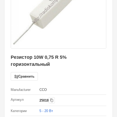
Резистор 10W 0,75 R 5%
горизонтальный
Сравнить
Manufacturer
CCO
Артикул
25018
Категории
5 - 20 Вт