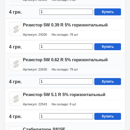
4 грн.
Купить
Резистор 5W 0.39 R 5% горизонтальный
Артикул
24200
На складе
78
шт
4 грн.
Купить
Резистор 5W 0.62 R 5% горизонтальный
Артикул
22630
На складе
79
шт
4 грн.
Купить
Резистор 5W 5.1 R 5% горизонтальный
Артикул
22543
На складе
8
шт
4 грн.
Купить
Стабилитрон Д815Е