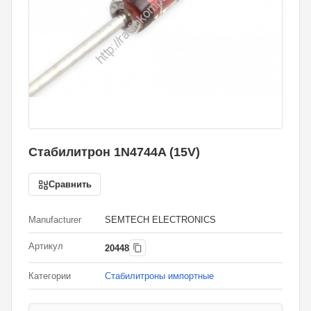
Стабилитрон 1N4744A (15V)
Сравнить
Manufacturer
SEMTECH ELECTRONICS
Артикул
20448
Категории
Стабилитроны импортные