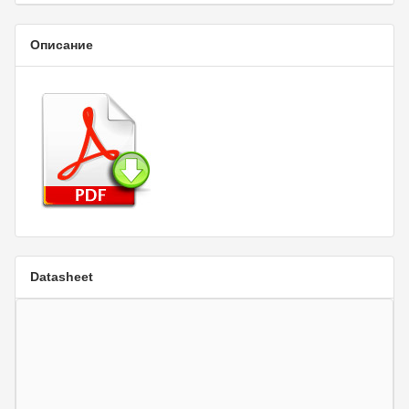
Описание
Datasheet