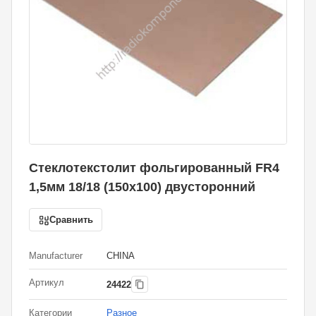
Стеклотекстолит фольгированный FR4
1,5мм 18/18 (150х100) двусторонний
Сравнить
Manufacturer
CHINA
Артикул
24422
Категории
Разное