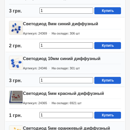
3 грн.
Купить
Светодиод 8мм синий диффузный
Артикул
24369
На складе
306
шт
2 грн.
Купить
Светодиод 10мм синий диффузный
Артикул
24346
На складе
301
шт
3 грн.
Купить
Светодиод 5мм красный диффузный
Артикул
24365
На складе
6921
шт
1 грн.
Купить
Светодиод 5мм оранжевый диффузный