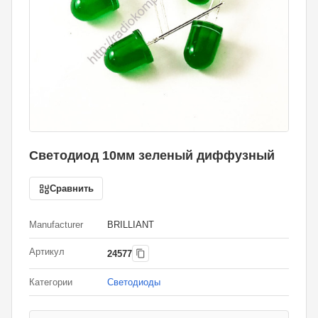
Светодиод 10мм зеленый диффузный
Сравнить
Manufacturer
BRILLIANT
Артикул
24577
Категории
Светодиоды