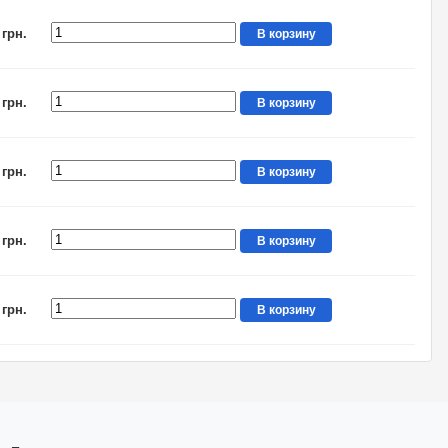
 грн.
В корзину
 грн.
В корзину
 грн.
В корзину
 грн.
В корзину
 грн.
В корзину