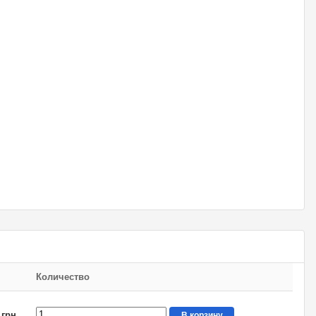
Количество
 грн.
В корзину