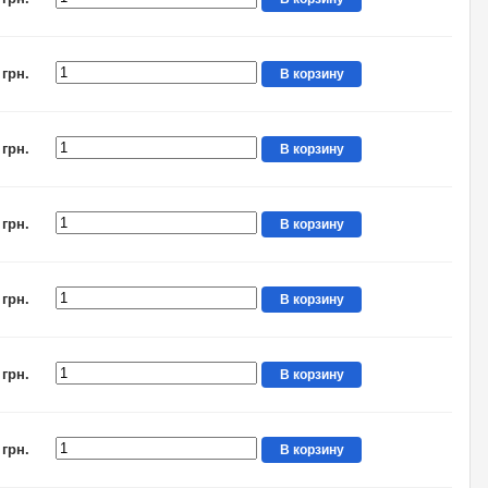
 грн.
В корзину
 грн.
В корзину
 грн.
В корзину
 грн.
В корзину
 грн.
В корзину
 грн.
В корзину