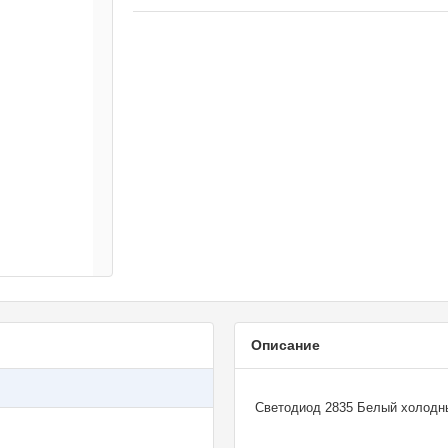
Описание
Светодиод 2835 Белый холодный