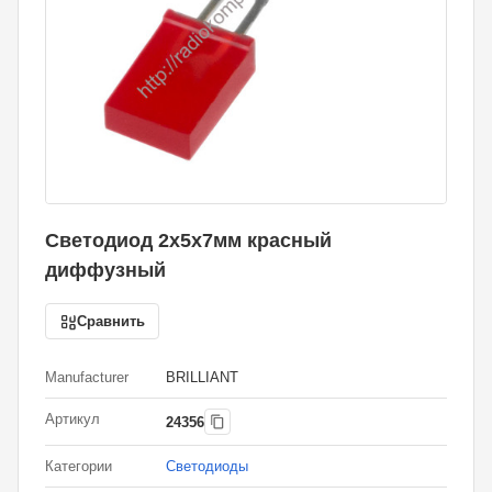
Светодиод 2х5х7мм красный
диффузный
Сравнить
Manufacturer
BRILLIANT
Артикул
24356
Категории
Светодиоды