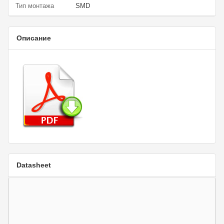
Тип монтажа
SMD
Описание
Datasheet