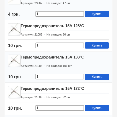
Артикул
23967
На складе
47
шт
4 грн.
Купить
Термопредохранитель 15А 128°C
Артикул
21082
На складе
66
шт
10 грн.
Купить
Термопредохранитель 15А 133°C
Артикул
21083
На складе
101
шт
10 грн.
Купить
Термопредохранитель 15А 172°C
Артикул
21089
На складе
92
шт
10 грн.
Купить