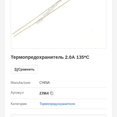
Термопредохранитель 2.0А 135*C
Сравнить
Manufacturer
CHINA
Артикул
23964
Категории
Термопредохранители