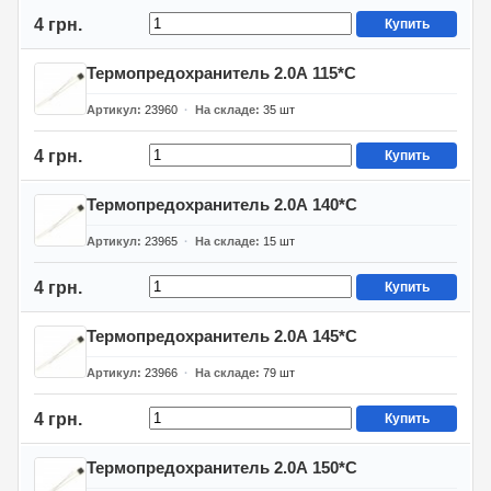
4 грн.
Купить
Термопредохранитель 2.0А 115*C
Артикул
23960
На складе
35
шт
4 грн.
Купить
Термопредохранитель 2.0А 140*C
Артикул
23965
На складе
15
шт
4 грн.
Купить
Термопредохранитель 2.0А 145*C
Артикул
23966
На складе
79
шт
4 грн.
Купить
Термопредохранитель 2.0А 150*C