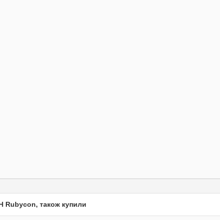
H Rubycon, також купили