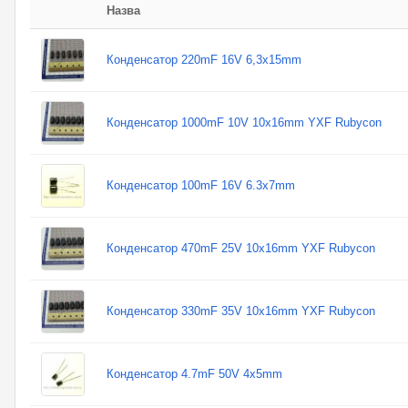
Назва
Конденсатор 220mF 16V 6,3x15mm
Конденсатор 1000mF 10V 10x16mm YXF Rubycon
Конденсатор 100mF 16V 6.3x7mm
Конденсатор 470mF 25V 10x16mm YXF Rubycon
Конденсатор 330mF 35V 10x16mm YXF Rubycon
Конденсатор 4.7mF 50V 4x5mm