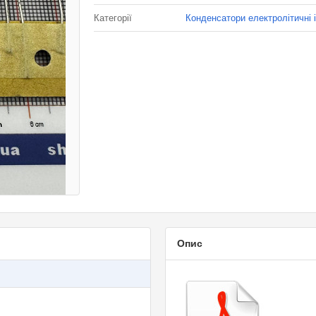
Категорії
Конденсатори електролітичні 
Опис