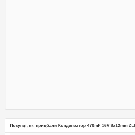
Покупці, які придбали Конденсатор 470mF 16V 8x12mm ZL