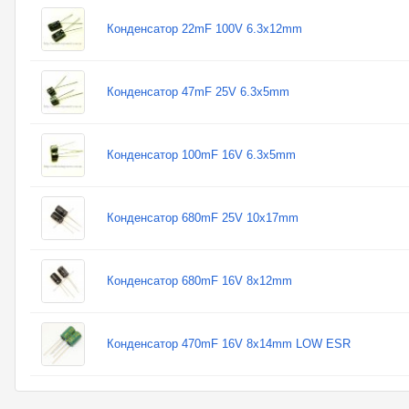
Конденсатор 22mF 100V 6.3x12mm
Конденсатор 47mF 25V 6.3x5mm
Конденсатор 100mF 16V 6.3x5mm
Конденсатор 680mF 25V 10x17mm
Конденсатор 680mF 16V 8x12mm
Конденсатор 470mF 16V 8x14mm LOW ESR