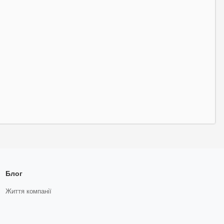
Блог
Життя компанії