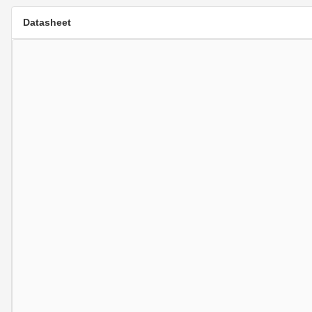
Datasheet