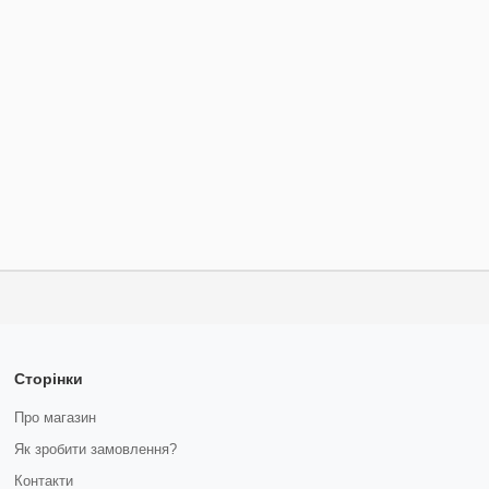
Сторінки
Про магазин
Як зробити замовлення?
Контакти