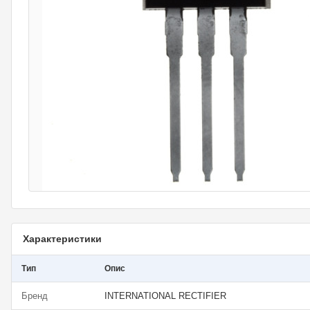
Характеристики
Тип
Опис
Бренд
INTERNATIONAL RECTIFIER