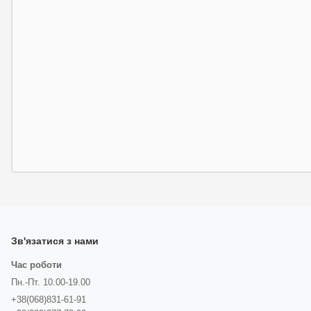
Зв'язатися з нами
Час роботи
Пн.-Пт. 10.00-19.00
+38(068)831-61-91