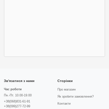
Зв'язатися з нами
Сторінки
Час роботи
Про магазин
Пн.-Пт. 10.00-19.00
Як зробити замовлення?
+38(068)831-61-91
Контакти
+38(099)277-72-99