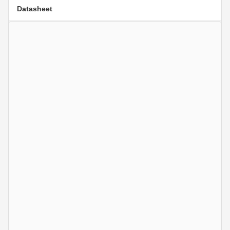
Datasheet