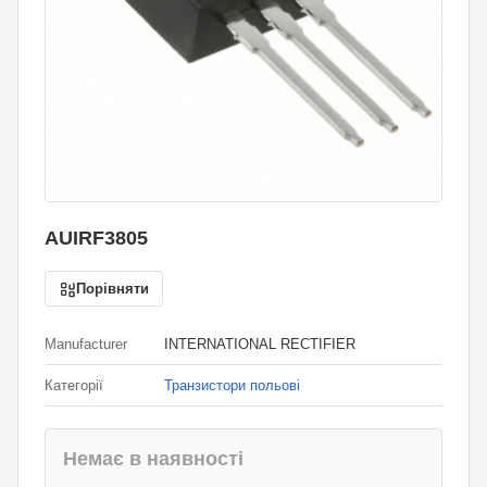
AUIRF3805
Порівняти
Manufacturer
INTERNATIONAL RECTIFIER
Категорії
Транзистори польові
Немає в наявності