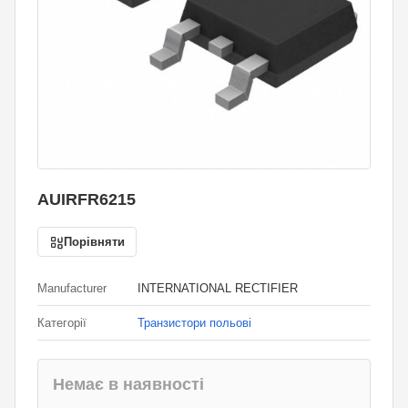
AUIRFR6215
Порівняти
Manufacturer
INTERNATIONAL RECTIFIER
Категорії
Транзистори польові
Немає в наявності