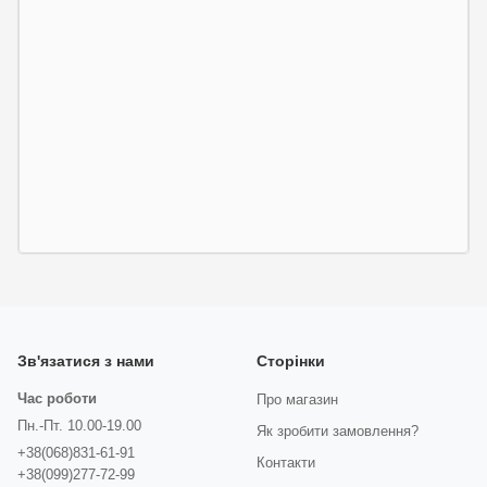
Зв'язатися з нами
Сторінки
Час роботи
Про магазин
Пн.-Пт. 10.00-19.00
Як зробити замовлення?
+38(068)831-61-91
Контакти
+38(099)277-72-99