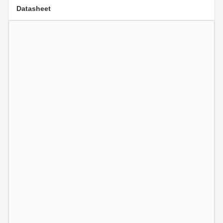
Datasheet