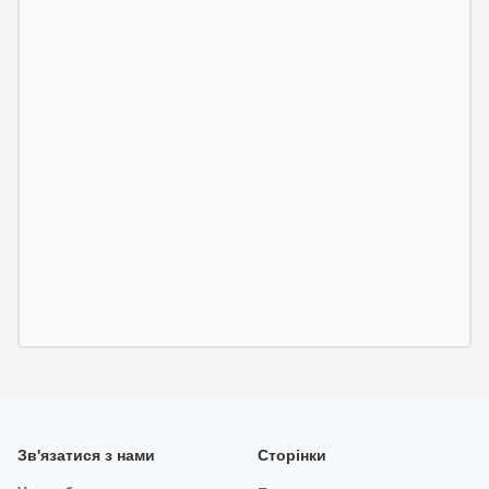
Зв'язатися з нами
Сторінки