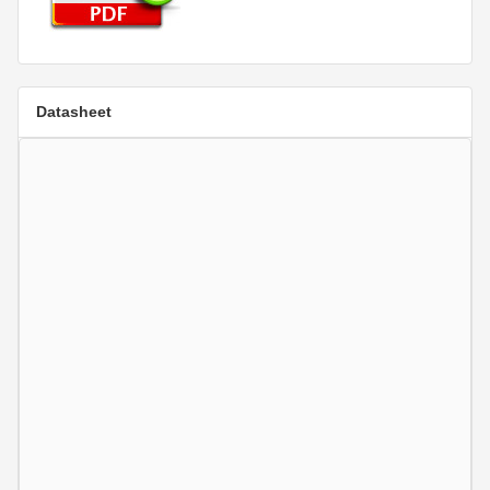
Datasheet