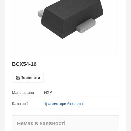
BCX54-16
Порівняти
Manufacturer
NXP
Категорії
Транзистори біполярні
Немає в наявності