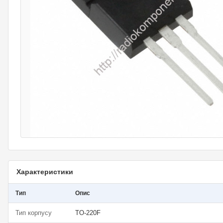
Характеристики
Тип
Опис
Тип корпусу
TO-220F