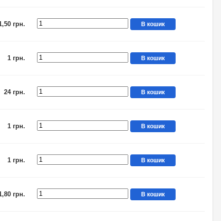
1,50 грн.
В кошик
1 грн.
В кошик
24 грн.
В кошик
1 грн.
В кошик
1 грн.
В кошик
1,80 грн.
В кошик