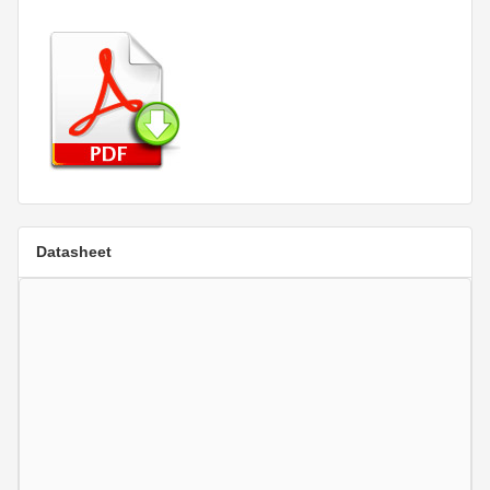
Datasheet