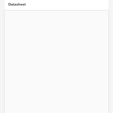
Datasheet