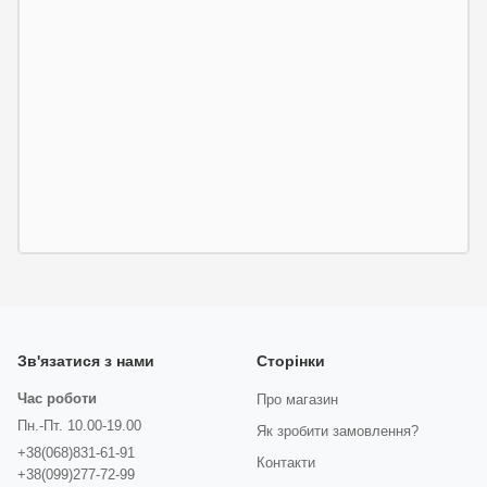
Зв'язатися з нами
Сторінки
Час роботи
Про магазин
Пн.-Пт. 10.00-19.00
Як зробити замовлення?
+38(068)831-61-91
Контакти
+38(099)277-72-99