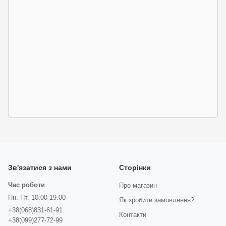
Зв'язатися з нами
Сторінки
Час роботи
Про магазин
Пн.-Пт. 10.00-19.00
Як зробити замовлення?
+38(068)831-61-91
Контакти
+38(099)277-72-99