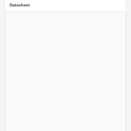
Datasheet